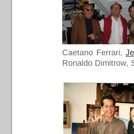
Caetano Ferrari,
J
Ronaldo Dimitrow, 