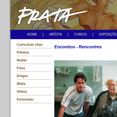
Encontros - Rencontres