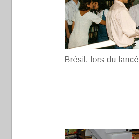
Brésil, lors du lanc