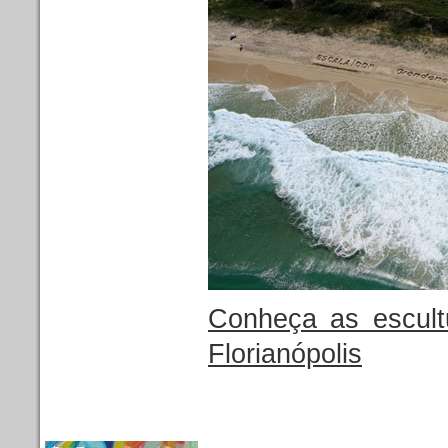
Conheça as escult
Florianópolis