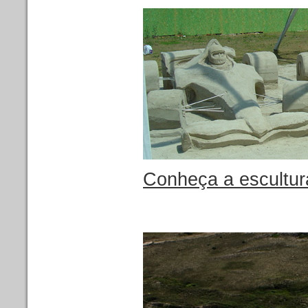
Conheça a escultur