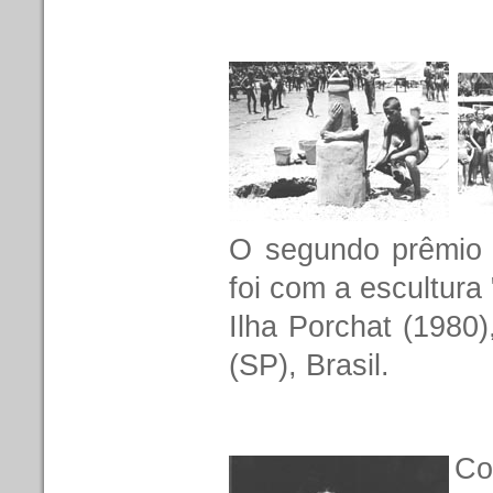
O segundo prêmio 
foi com a escultura
Ilha Porchat (1980)
(SP), Brasil.
Co